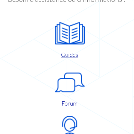
Guides
Forum